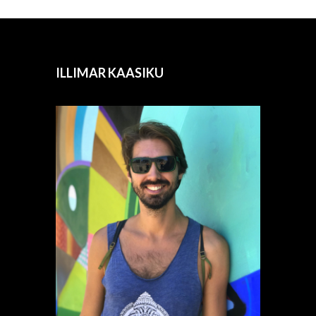
ILLIMAR KAASIKU