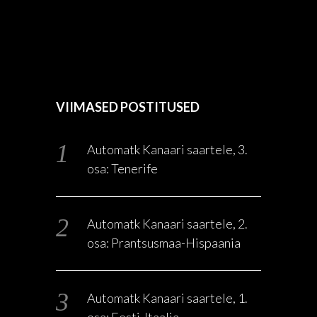
VIIMASED POSTITUSED
Automatk Kanaari saartele, 3.
osa: Tenerife
Automatk Kanaari saartele, 2.
osa: Prantsusmaa-Hispaania
Automatk Kanaari saartele, 1.