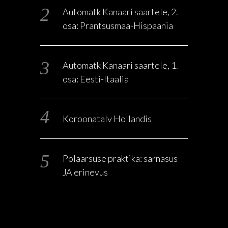
Automatk Kanaari saartele, 2.
osa: Prantsusmaa-Hispaania
Automatk Kanaari saartele, 1.
osa: Eesti-Itaalia
Koroonatalv Hollandis
Polaarsuse praktika: sarnasus
JA erinevus