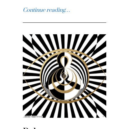
Continue reading…