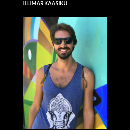
ILLIMAR KAASIKU